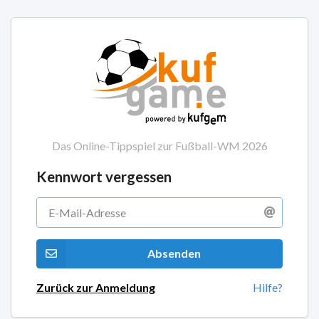
Das Online-Tippspiel zur Fußball-WM 2026
Kennwort vergessen
Absenden
Zurück zur Anmeldung
Hilfe?